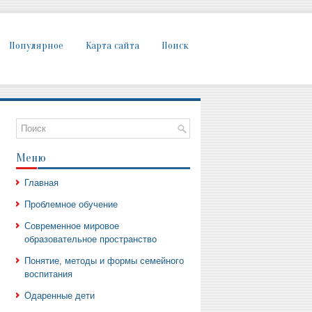
Популярное
Карта сайта
Поиск
Меню
Главная
Проблемное обучение
Современное мировое
,
образовательное пространство
Понятие, методы и формы семейного
воспитания
Одаренные дети