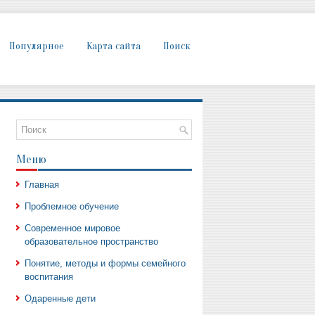
Популярное
Карта сайта
Поиск
Меню
Главная
Проблемное обучение
Современное мировое
образовательное пространство
Понятие, методы и формы семейного
воспитания
Одаренные дети