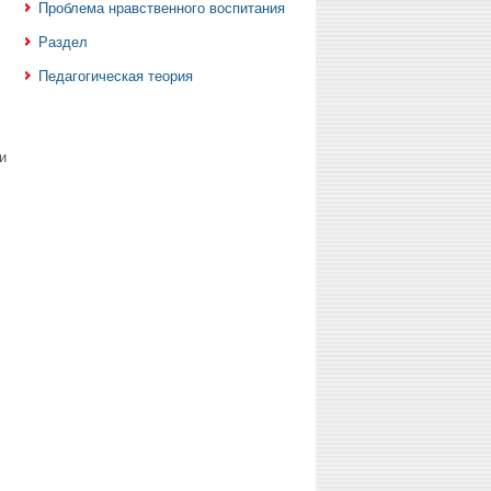
Проблема нравственного воспитания
Раздел
Педагогическая теория
и
.