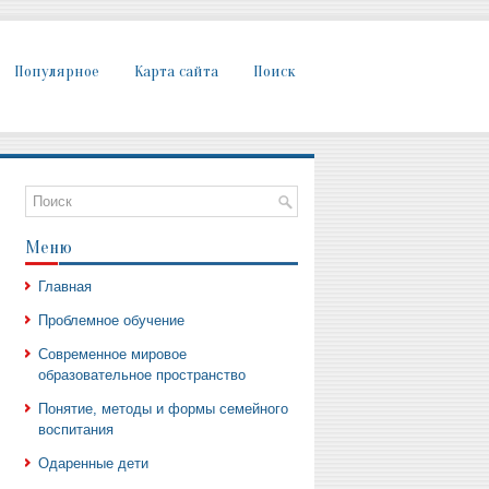
Популярное
Карта сайта
Поиск
Меню
Главная
Проблемное обучение
Современное мировое
образовательное пространство
Понятие, методы и формы семейного
воспитания
Одаренные дети