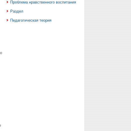
Проблема нравственного воспитания
Раздел
Педагогическая теория
о
о