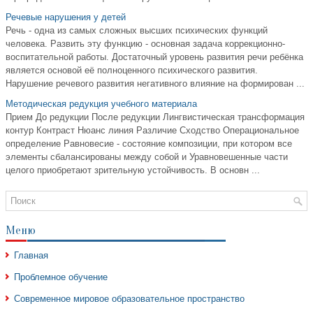
Речевые нарушения у детей
Речь - одна из самых сложных высших психических функций
человека. Развить эту функцию - основная задача коррекционно-
воспитательной работы. Достаточный уровень развития речи ребёнка
является основой её полноценного психического развития.
Нарушение речевого развития негативного влияние на формирован ...
Методическая редукция учебного материала
Прием До редукции После редукции Лингвистическая трансформация
контур Контраст Нюанс линия Различие Сходство Операциональное
определение Равновесие - состояние композиции, при котором все
элементы сбалансированы между собой и Уравновешенные части
целого приобретают зрительную устойчивость. В основн ...
Меню
Главная
Проблемное обучение
Современное мировое образовательное пространство