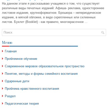
На данном этапе я рассказываю учащимся о том, что существует
различные виды печатных изданий: Афиша- реклама, одностороннее
листовое издание, крупноформатное. Брошюра – непериодическое
издание, в мягкой обложке, в виде скрепленных или склеенных
листов. Буклет (Booklet) - как правило, многокрасочное ...
Меню
Главная
Проблемное обучение
Современное мировое образовательное пространство
Понятие, методы и формы семейного воспитания
Одаренные дети
Проблема нравственного воспитания
Раздел
Педагогическая теория