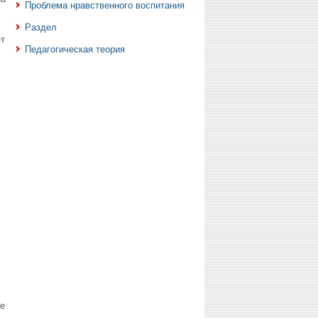
Проблема нравственного воспитания
Раздел
ет
Педагогическая теория
е