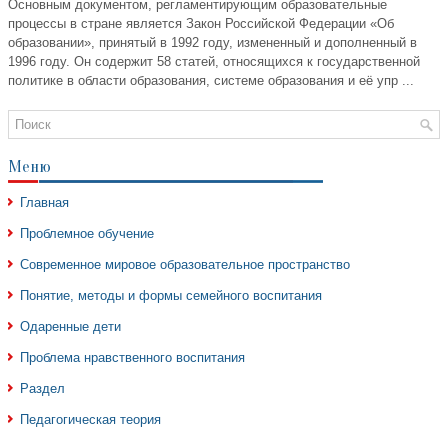
Основным документом, регламентирующим образовательные
процессы в стране является Закон Российской Федерации «Об
образовании», принятый в 1992 году, измененный и дополненный в
1996 году. Он содержит 58 статей, относящихся к государственной
политике в области образования, системе образования и её упр ...
Меню
Главная
Проблемное обучение
Современное мировое образовательное пространство
Понятие, методы и формы семейного воспитания
Одаренные дети
Проблема нравственного воспитания
Раздел
Педагогическая теория