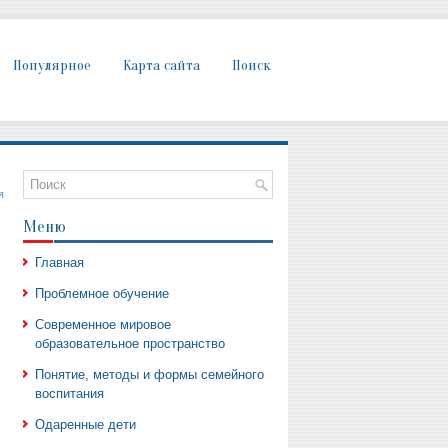
Популярное
Карта сайта
Поиск
я
Меню
Главная
Проблемное обучение
Современное мировое
образовательное пространство
Понятие, методы и формы семейного
воспитания
Одаренные дети