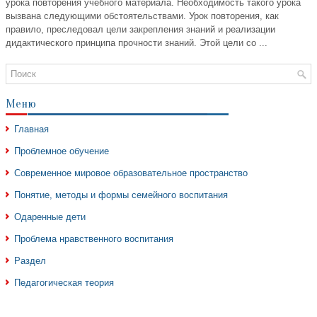
урока повторения учебного материала. Необходимость такого урока
вызвана следующими обстоятельствами. Урок повторения, как
правило, преследовал цели закрепления знаний и реализации
дидактического принципа прочности знаний. Этой цели со ...
Меню
Главная
Проблемное обучение
Современное мировое образовательное пространство
Понятие, методы и формы семейного воспитания
Одаренные дети
Проблема нравственного воспитания
Раздел
Педагогическая теория