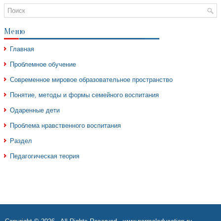
Меню
Главная
Проблемное обучение
Современное мировое образовательное пространство
Понятие, методы и формы семейного воспитания
Одаренные дети
Проблема нравственного воспитания
Раздел
Педагогическая теория