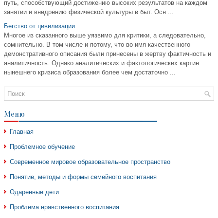
путь, способствующий достижению высоких результатов на каждом
занятии и внедрению физической культуры в быт. Осн ...
Бегство от цивилизации
Многое из сказанного выше уязвимо для критики, а следовательно,
сомнительно. В том числе и потому, что во имя качественного
демонстративного описания были принесены в жертву фактичность и
аналитичность. Однако аналитических и фактологических картин
нынешнего кризиса образования более чем достаточно ...
Меню
Главная
Проблемное обучение
Современное мировое образовательное пространство
Понятие, методы и формы семейного воспитания
Одаренные дети
Проблема нравственного воспитания