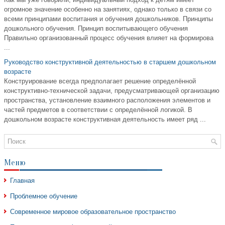
огромное значение особенно на занятиях, однако только в связи со
всеми принципами воспитания и обучения дошкольников. Принципы
дошкольного обучения. Принцип воспитывающего обучения
Правильно организованный процесс обучения влияет на формирова
...
Руководство конструктивной деятельностью в старшем дошкольном
возрасте
Конструирование всегда предполагает решение определённой
конструктивно-технической задачи, предусматривающей организацию
пространства, установление взаимного расположения элементов и
частей предметов в соответствии с определённой логикой. В
дошкольном возрасте конструктивная деятельность имеет ряд ...
Меню
Главная
Проблемное обучение
Современное мировое образовательное пространство