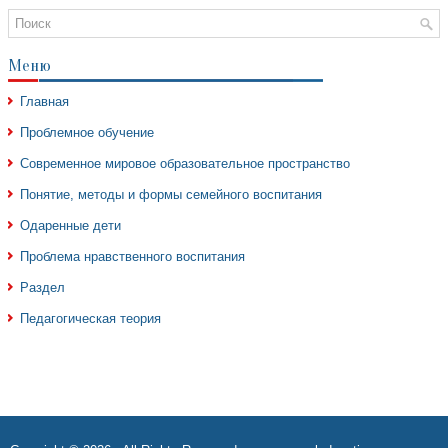
Меню
Главная
Проблемное обучение
Современное мировое образовательное пространство
Понятие, методы и формы семейного воспитания
Одаренные дети
Проблема нравственного воспитания
Раздел
Педагогическая теория