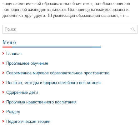
социоэкологической образовательной системы, на обеспечение ее
полноценной жизнедеятельности. Все принципы взаимосвязаны и
дополняют друг друга. 1.Гуманизация образования означает, чт ...
Меню
Главная
Проблемное обучение
Современное мировое образовательное пространство
Понятие, методы и формы семейного воспитания
Одаренные дети
Проблема нравственного воспитания
Раздел
Педагогическая теория