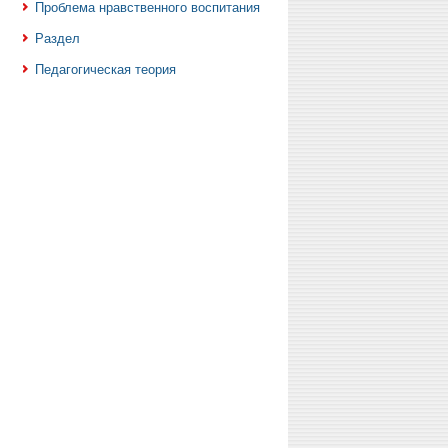
Проблема нравственного воспитания
Раздел
Педагогическая теория