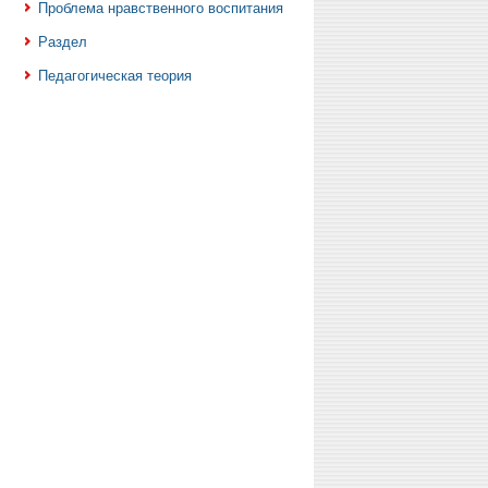
Проблема нравственного воспитания
Раздел
Педагогическая теория