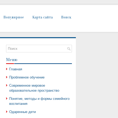
Популярное
Карта сайта
Поиск
Меню
Главная
Проблемное обучение
Современное мировое
образовательное пространство
Понятие, методы и формы семейного
воспитания
Одаренные дети