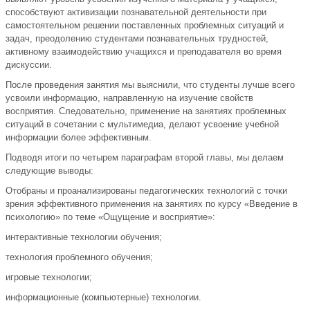
способствуют активизации познавательной деятельности при
самостоятельном решении поставленных проблемных ситуаций и
задач, преодолению студентами познавательных трудностей,
активному взаимодействию учащихся и преподавателя во время
дискуссии.
После проведения занятия мы выяснили, что студенты лучше всего
усвоили информацию, направленную на изучение свойств
восприятия. Следовательно, применение на занятиях проблемных
ситуаций в сочетании с мультимедиа, делают усвоение учебной
информации более эффективным.
Подводя итоги по четырем параграфам второй главы, мы делаем
следующие выводы:
Отобраны и проанализированы педагогических технологий с точки
зрения эффективного применения на занятиях по курсу «Введение в
психологию» по теме «Ощущение и восприятие»:
интерактивные технологии обучения;
технология проблемного обучения;
игровые технологии;
информационные (компьютерные) технологии.