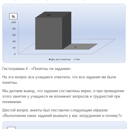
Гистограмма 4 - «Понятны ли задания»
На это вопрос все учащиеся ответили, что все задания им были
понятны.
Мы делаем вывод, что задания составлены верно, и при проведении
этого занятия у учащихся не возникнет вопросов и трудностей при
понимании.
Шестой вопрос анкеты был поставлен следующим образом:
«Выполнение каких заданий вызвало у вас затруднения и почему?»