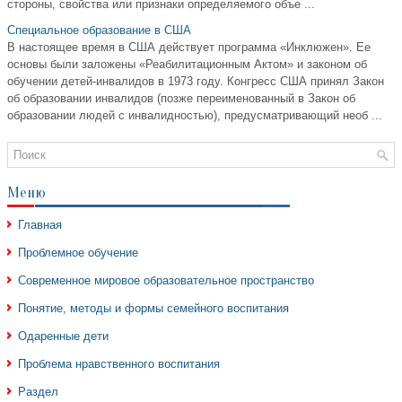
стороны, свойства или признаки определяемого объе ...
Специальное образование в США
В настоящее время в США действует программа «Инклюжен». Ее
основы были заложены «Реабилитационным Актом» и законом об
обучении детей-инвалидов в 1973 году. Конгресс США принял Закон
об образовании инвалидов (позже переименованный в Закон об
образовании людей с инвалидностью), предусматривающий необ ...
Меню
Главная
Проблемное обучение
Современное мировое образовательное пространство
Понятие, методы и формы семейного воспитания
Одаренные дети
Проблема нравственного воспитания
Раздел