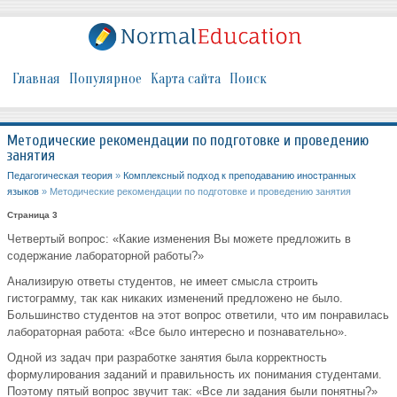
Главная
Популярное
Карта сайта
Поиск
Методические рекомендации по подготовке и проведению
занятия
Педагогическая теория
»
Комплексный подход к преподаванию иностранных
языков
» Методические рекомендации по подготовке и проведению занятия
Страница 3
Четвертый вопрос: «Какие изменения Вы можете предложить в
содержание лабораторной работы?»
Анализирую ответы студентов, не имеет смысла строить
гистограмму, так как никаких изменений предложено не было.
Большинство студентов на этот вопрос ответили, что им понравилась
лабораторная работа: «Все было интересно и познавательно».
Одной из задач при разработке занятия была корректность
формулирования заданий и правильность их понимания студентами.
Поэтому пятый вопрос звучит так: «Все ли задания были понятны?»