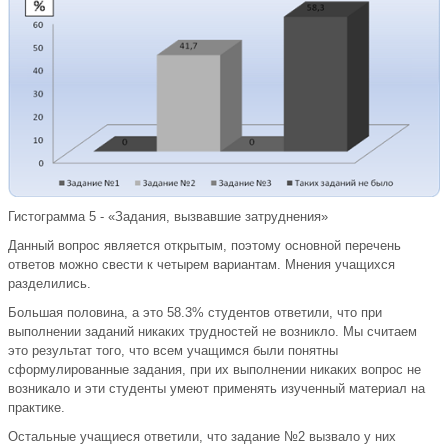
Гистограмма 5 - «Задания, вызвавшие затруднения»
Данный вопрос является открытым, поэтому основной перечень
ответов можно свести к четырем вариантам. Мнения учащихся
разделились.
Большая половина, а это 58.3% студентов ответили, что при
выполнении заданий никаких трудностей не возникло. Мы считаем
это результат того, что всем учащимся были понятны
сформулированные задания, при их выполнении никаких вопрос не
возникало и эти студенты умеют применять изученный материал на
практике.
Остальные учащиеся ответили, что задание №2 вызвало у них