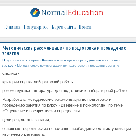
Главная
Популярное
Карта сайта
Поиск
Методические рекомендации по подготовке и проведению
занятия
Педагогическая теория
»
Комплексный подход к преподаванию иностранных
языков
» Методические рекомендации по подготовке и проведению занятия
Страница 4
критерии оценки лабораторной работы;
рекомендуемая литература для подготовки к лабораторной работе.
Разработаны методические рекомендации по подготовке и
проведению занятия по курсу «Введение в психологию» по теме
«Ощущение и восприятие» и определены:
цели-результаты занятия;
основные теоретические положения, необходимые для актуализации
изученного материала;