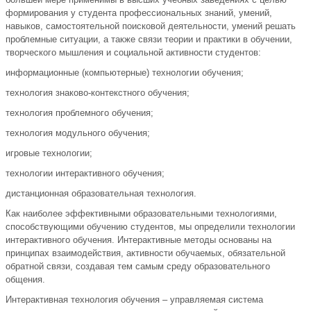
формирования у студента профессиональных знаний, умений,
навыков, самостоятельной поисковой деятельности, умений решать
проблемные ситуации, а также связи теории и практики в обучении,
творческого мышления и социальной активности студентов:
информационные (компьютерные) технологии обучения;
технология знаково-контекстного обучения;
технология проблемного обучения;
технология модульного обучения;
игровые технологии;
технологии интерактивного обучения;
дистанционная образовательная технология.
Как наиболее эффективными образовательными технологиями,
способствующими обучению студентов, мы определили технологии
интерактивного обучения. Интерактивные методы основаны на
принципах взаимодействия, активности обучаемых, обязательной
обратной связи, создавая тем самым среду образовательного
общения.
Интерактивная технология обучения – управляемая система