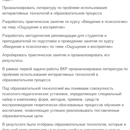
Проанализировать литературу по проблеме использования
интерактивных технологий в образовательном процессе.
Разработать практическое занятие по курсу «Введение в психологию»
на тему «Ощущение и восприятие».
Разработать методические рекомендации для студентов и
преподавателей по подготовке и проведению занятия по курсу
«Введение в психологию» по теме «Ощущение и восприятие».
Апробировать практическое занятие и проанализировать его
результаты.
В рамках первой задачи работы ВКР проанализирована литература по
проблеме использования интерактивных технологий в
образовательном процессе.
Под образовательной технологией мы понимаем совокупность
психолого-педагогических установок, определяющих специальный
набор и компоновку форм, методов, приемов, средств
воспроизведения теоретически обоснованных процессов обучения и
воспитания, позволяющих успешно реализовывать поставленные
образовательные цели.
В результате были отобраны образовательные технологии, которые в
большей мере применимы в высших учебных заведениях с целью