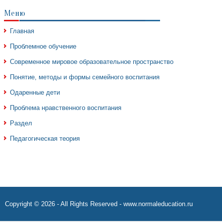
Меню
Главная
Проблемное обучение
Современное мировое образовательное пространство
Понятие, методы и формы семейного воспитания
Одаренные дети
Проблема нравственного воспитания
Раздел
Педагогическая теория
Copyright © 2026 - All Rights Reserved - www.normaleducation.ru