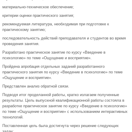
материально-техническое обеспечение;
критерии оценки практического занятия;
рекомендуемая литература, необходимая при подготовке к
практическому занятию;
последовательность действий преподавателя и студентов во время
проведения занятия.
Разработано практическое занятие по курсу «Введение в
психологию» по теме «Ощущение и восприятие».
Пройдена апробация отдельных заданий разработанного
практического занятия по курсу «Введение в психологию» по теме
«Ощущение и восприятие».
Представлен анализ обратной связи.
Подводя итог проделанной работы, кратко излагаем полученные
результаты. Цель выпускной квалификационной работы состояла в
разработке практическое занятие по курсу «Введение в психологию»
по теме «Ощущение и восприятие» с использованием интерактивных
технологий.
Поставленная цель была достигнута через решение следующих
задач: