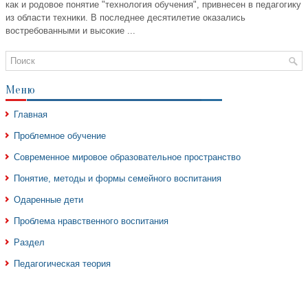
как и родовое понятие "технология обучения", привнесен в педагогику
из области техники. В последнее десятилетие оказались
востребованными и высокие ...
Меню
Главная
Проблемное обучение
Современное мировое образовательное пространство
Понятие, методы и формы семейного воспитания
Одаренные дети
Проблема нравственного воспитания
Раздел
Педагогическая теория