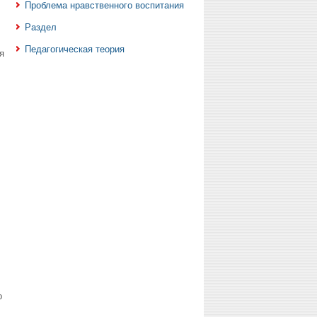
Проблема нравственного воспитания
Раздел
Педагогическая теория
я
о