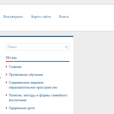
Популярное
Карта сайта
Поиск
Меню
Главная
е
Проблемное обучение
о
Современное мировое
образовательное пространство
Понятие, методы и формы семейного
воспитания
Одаренные дети