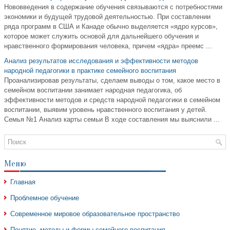
Нововведения в содержание обучения связываются с потребностями
экономики и будущей трудовой деятельностью. При составлении
ряда программ в США и Канаде обычно выделяется «ядро курсов»,
которое может служить основой для дальнейшего обучения и
нравственного формирования человека, причем «ядра» преемс ...
Анализ результатов исследования и эффективности методов
народной педагогики в практике семейного воспитания
Проанализировав результаты, сделаем выводы о том, какое место в
семейном воспитании занимает народная педагогика, об
эффективности методов и средств народной педагогики в семейном
воспитании, выявим уровень нравственного воспитания у детей.
Семья №1 Анализ карты семьи В ходе составления мы выяснили ...
Меню
Главная
Проблемное обучение
Современное мировое образовательное пространство
Понятие, методы и формы семейного воспитания