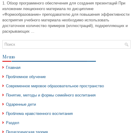
1. Обзор программного обеспечения для создания презентаций При
изложении лекционного материала по дисциплине
«Формообразование» преподавателю для повышения эффективности
восприятия учебного материала необходимо использовать
достаточное количество примеров (иллюстраций), подкрепляющих и
раскрывающих ...
Меню
Главная
Проблемное обучение
Современное мировое образовательное пространство
Понятие, методы и формы семейного воспитания
Одаренные дети
Проблема нравственного воспитания
Раздел
Педагогическая теория