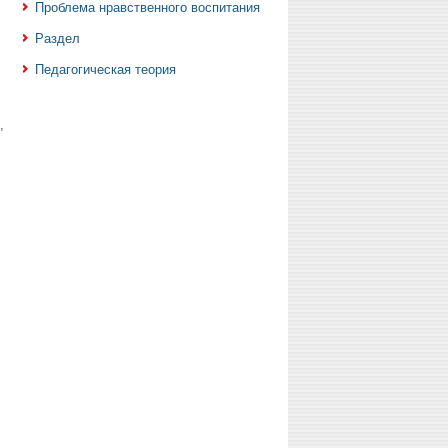
Проблема нравственного воспитания
Раздел
Педагогическая теория
,