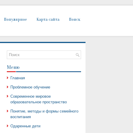
Популярное
Карта сайта
Поиск
Меню
Главная
Проблемное обучение
Современное мировое
образовательное пространство
Понятие, методы и формы семейного
воспитания
Одаренные дети