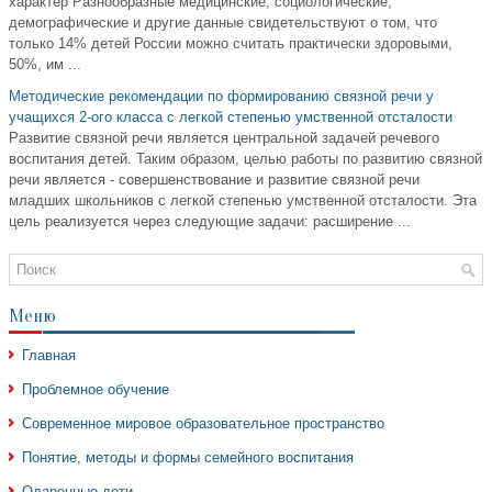
характер Разнообразные медицинские, социологические,
демографические и другие данные свидетельствуют о том, что
только 14% детей России можно считать практически здоровыми,
50%, им ...
Методические рекомендации по формированию связной речи у
учащихся 2-ого класса с легкой степенью умственной отсталости
Развитие связной речи является центральной задачей речевого
воспитания детей. Таким образом, целью работы по развитию связной
речи является - совершенствование и развитие связной речи
младших школьников с легкой степенью умственной отсталости. Эта
цель реализуется через следующие задачи: расширение ...
Меню
Главная
Проблемное обучение
Современное мировое образовательное пространство
Понятие, методы и формы семейного воспитания
Одаренные дети