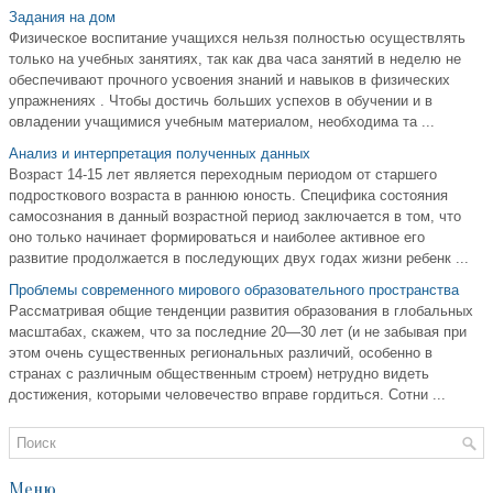
Задания на дом
Физическое воспитание учащихся нельзя полностью осуществлять
только на учебных занятиях, так как два часа занятий в неделю не
обеспечивают прочного усвоения знаний и навыков в физических
упражнениях . Чтобы достичь больших успехов в обучении и в
овладении учащимися учебным материалом, необходима та ...
Анализ и интерпретация полученных данных
Возраст 14-15 лет является переходным периодом от старшего
подросткового возраста в раннюю юность. Специфика состояния
самосознания в данный возрастной период заключается в том, что
оно только начинает формироваться и наиболее активное его
развитие продолжается в последующих двух годах жизни ребенк ...
Проблемы современного мирового образовательного пространства
Рассматривая общие тенденции развития образования в глобальных
масштабах, скажем, что за последние 20—30 лет (и не забывая при
этом очень существенных региональных различий, особенно в
странах с различным общественным строем) нетрудно видеть
достижения, которыми человечество вправе гордиться. Сотни ...
Меню