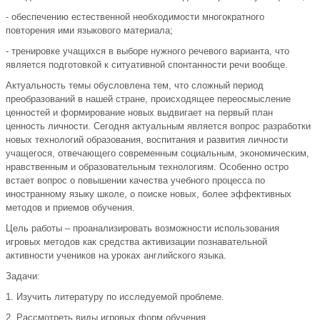
- обеспечению естественной необходимости многократного
повторения ими языкового материала;
- тренировке учащихся в выборе нужного речевого варианта, что
является подготовкой к ситуативной спонтанности речи вообще.
Актуальность темы обусловлена тем, что сложный период
преобразований в нашей стране, происходящее переосмысление
ценностей и формирование новых выдвигает на первый план
ценность личности. Сегодня актуальным является вопрос разработки
новых технологий образования, воспитания и развития личности
учащегося, отвечающего современным социальным, экономическим,
нравственным и образовательным технологиям. Особенно остро
встает вопрос о повышении качества учебного процесса по
иностранному языку школе, о поиске новых, более эффективных
методов и приемов обучения.
Цель работы – проанализировать возможности использования
игровых методов как средства активизации познавательной
активности учеников на уроках английского языка.
Задачи:
1. Изучить литературу по исследуемой проблеме.
2. Рассмотреть виды игровых форм обучения.