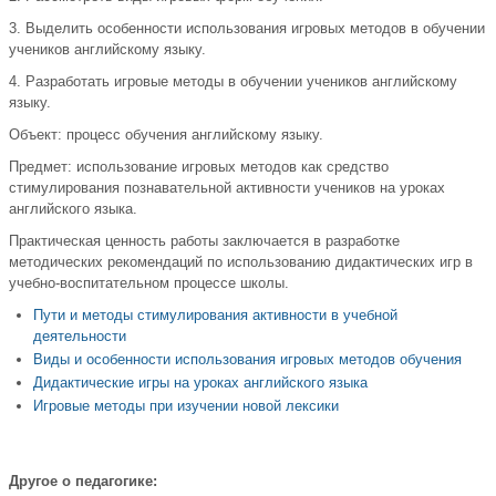
3. Выделить особенности использования игровых методов в обучении
учеников английскому языку.
4. Разработать игровые методы в обучении учеников английскому
языку.
Объект: процесс обучения английскому языку.
Предмет: использование игровых методов как средство
стимулирования познавательной активности учеников на уроках
английского языка.
Практическая ценность работы заключается в разработке
методических рекомендаций по использованию дидактических игр в
учебно-воспитательном процессе школы.
Пути и методы стимулирования активности в учебной
деятельности
Виды и особенности использования игровых методов обучения
Дидактические игры на уроках английского языка
Игровые методы при изучении новой лексики
Другое о педагогике: