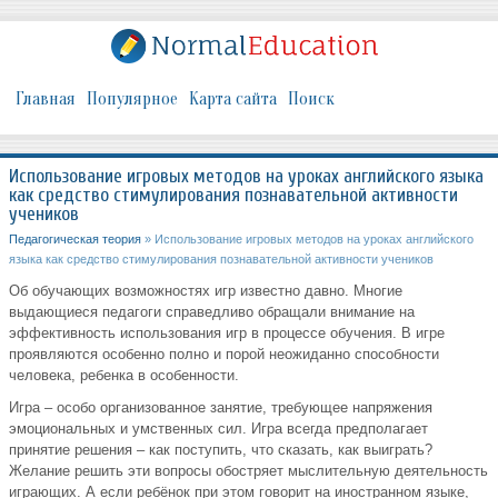
Главная
Популярное
Карта сайта
Поиск
Использование игровых методов на уроках английского языка
как средство стимулирования познавательной активности
учеников
Педагогическая теория
» Использование игровых методов на уроках английского
языка как средство стимулирования познавательной активности учеников
Об обучающих возможностях игр известно давно. Многие
выдающиеся педагоги справедливо обращали внимание на
эффективность использования игр в процессе обучения. В игре
проявляются особенно полно и порой неожиданно способности
человека, ребенка в особенности.
Игра – особо организованное занятие, требующее напряжения
эмоциональных и умственных сил. Игра всегда предполагает
принятие решения – как поступить, что сказать, как выиграть?
Желание решить эти вопросы обостряет мыслительную деятельность
играющих. А если ребёнок при этом говорит на иностранном языке,