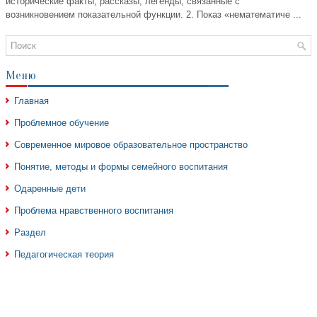
исторические факты, рассказы, легенды, связанные с
возникновением показательной функции. 2. Показ «нематематиче ...
Меню
Главная
Проблемное обучение
Современное мировое образовательное пространство
Понятие, методы и формы семейного воспитания
Одаренные дети
Проблема нравственного воспитания
Раздел
Педагогическая теория