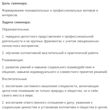
Цель семинара:
Формирование познавательных и профессиональных мотивов и
интересов.
Задачи семинара:
Образовательные:
1. передача целостного представления о профессиональной
деятельности и ее крупных фрагментах с учетом эмоционально-
личностного восприятия;
2. обучение коллективной мыслительной и практической работе.
Развивающие:
1. развитие умений и навыков социального взаимодействия и
общения, навыков индивидуального и совместного принятия решений.
Воспитательные:
1. воспитание системного мышления специалиста, включающее
целостное понимание не только природы и общества, но и себя,
своего места в мире;
2. воспитание ответственного отношения к делу, уважения к
социальным ценностям и установкам коллектива и общества в целом.