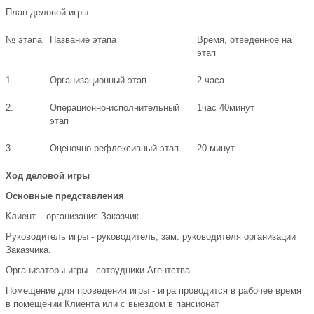
План деловой игры
№ этапа
Название этапа
Время, отведенное на
этап
1.
Организационный этап
2 часа
2.
Операционно-исполнительный
1час 40минут
этап
3.
Оценочно-рефлексивный этап
20 минут
Ход деловой игры
Основные представления
Клиент – организация Заказчик
Руководитель игры - руководитель, зам. руководителя организации
Заказчика.
Организаторы игры - сотрудники Агентства
Помещение для проведения игры - игра проводится в рабочее время
в помещении Клиента или с выездом в пансионат