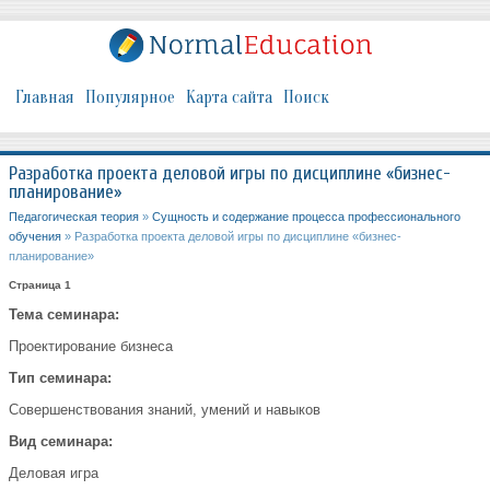
Главная
Популярное
Карта сайта
Поиск
Разработка проекта деловой игры по дисциплине «бизнес-
планирование»
Педагогическая теория
»
Сущность и содержание процесса профессионального
обучения
» Разработка проекта деловой игры по дисциплине «бизнес-
планирование»
Страница 1
Тема семинара:
Проектирование бизнеса
Тип семинара:
Совершенствования знаний, умений и навыков
Вид семинара:
Деловая игра