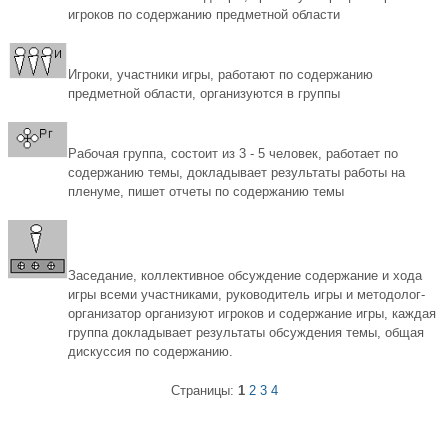
игроков по содержанию предметной области
Игроки, участники игры, работают по содержанию
предметной области, организуются в группы
Рабочая группа, состоит из 3 - 5 человек, работает по
содержанию темы, докладывает результаты работы на
пленуме, пишет отчеты по содержанию темы
Заседание, коллективное обсуждение содержание и хода
игры всеми участниками, руководитель игры и методолог-
организатор организуют игроков и содержание игры, каждая
группа докладывает результаты обсуждения темы, общая
дискуссия по содержанию.
Страницы:
1
2
3
4