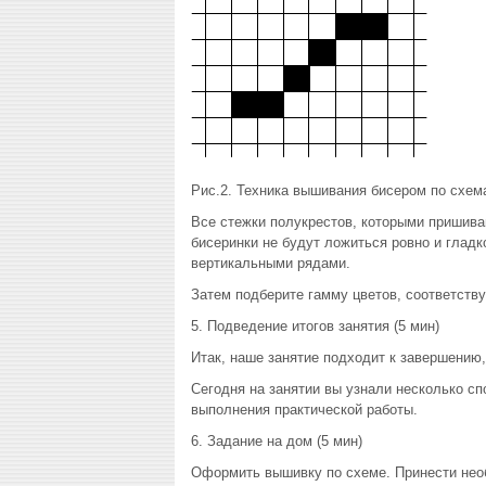
Рис.2. Техника вышивания бисером по схем
Все стежки полукрестов, которыми пришива
бисеринки не будут ложиться ровно и глад
вертикальными рядами.
Затем подберите гамму цветов, соответств
5. Подведение итогов занятия (5 мин)
Итак, наше занятие подходит к завершению,
Сегодня на занятии вы узнали несколько с
выполнения практической работы.
6. Задание на дом (5 мин)
Оформить вышивку по схеме. Принести нео