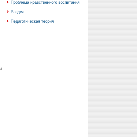
Проблема нравственного воспитания
Раздел
Педагогическая теория
и