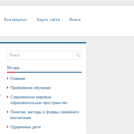
Популярное
Карта сайта
Поиск
х
Меню
Главная
Проблемное обучение
,
Современное мировое
образовательное пространство
Понятие, методы и формы семейного
.
воспитания
Одаренные дети