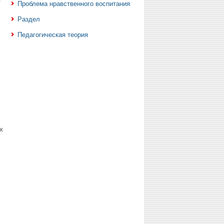
Проблема нравственного воспитания
Раздел
Педагогическая теория
к