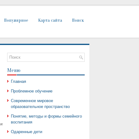
Популярное
Карта сайта
Поиск
Меню
Главная
Проблемное обучение
Современное мировое
образовательное пространство
Понятие, методы и формы семейного
воспитания
 и
Одаренные дети
в