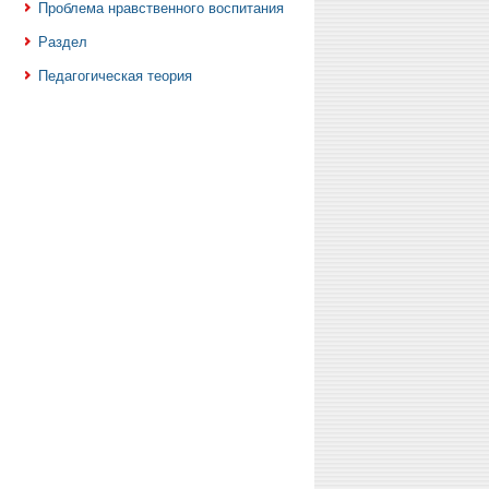
Проблема нравственного воспитания
Раздел
Педагогическая теория