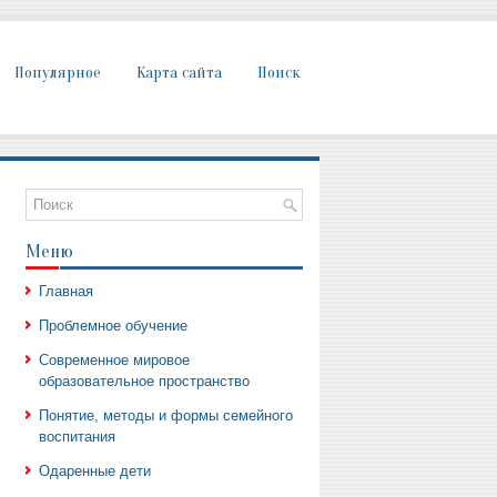
Популярное
Карта сайта
Поиск
Меню
Главная
Проблемное обучение
Современное мировое
образовательное пространство
Понятие, методы и формы семейного
воспитания
Одаренные дети