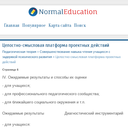
Главная
Популярное
Карта сайта
Поиск
Целостно-смысловая платформа проектных действий
Педагогическая теория
»
Совершенствование навыка чтения учащихся с
задержкой психического развития
» Целостно-смысловая платформа проектных
действий
Страница 6
IV. Ожидаемые результаты и способы их оценки
- для учащихся;
- для профессионального педагогического сообщества;
- для ближайшего социального окружения и т.п.
Ожидаемые результаты
Диагностический инструментарий
- для учащихся: