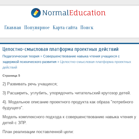
Главная
Популярное
Карта сайта
Поиск
Целостно-смысловая платформа проектных действий
Педагогическая теория
»
Совершенствование навыка чтения учащихся с
задержкой психического развития
» Целостно-смысловая платформа проектных
действий
Страница 5
2) Развивать речь учащихся;
3) Расширить, углубить, упорядочить читательский кругозор детей.
4). Модельное описание проектного продукта как образа "потребного
будущего".
Модель комплексного подхода к совершенствованию навыка чтения у
детей с ЗПР.
План реализации поставленной цели: