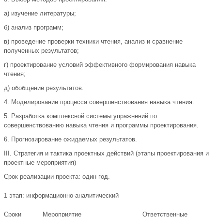
а) изучение литературы;
б) анализ программ;
в) проведение проверки техники чтения, анализ и сравнение
полученных результатов;
г) проектирование условий эффективного формирования навыка
чтения;
д) обобщение результатов.
4. Моделирование процесса совершенствования навыка чтения.
5. Разработка комплексной системы упражнений по
совершенствованию навыка чтения и программы проектирования.
6. Прогнозирование ожидаемых результатов.
III. Стратегия и тактика проектных действий (этапы проектирования и
проектные мероприятия)
Срок реализации проекта: один год.
1 этап: информационно-аналитический
Сроки
Мероприятие
Ответственные