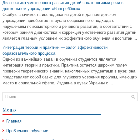
Диагностика умственного развития детей с патологиями речи в
дошкольном учреждении «Наш ребёнок»
Особую значимость исследования детей в данном детском
учреждении приобретает в русле современного подхода к
нарушениям психомоторного и речевого развития, в соответствии с
которым ранняя диагностика и коррекция умственного развития детей
является главным условием их эффективного обучения и воспитан ...
Интеграция теории и практики — залог эффективности
образовательного процесса
Одной из важнейших задач в обучении студентов является
интеграция теории и практики. Практика остается широким полем
проверки теоретических знаний, накопленных студентами в вузе; она
представляет собой базис для глубокого усвоения проблем, имеющих
место в социальной сфере. Издавна в вузах Украины с ...
Меню
Главная
Проблемное обучение