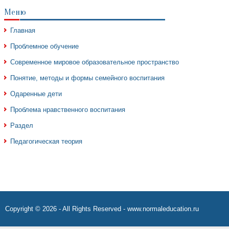
Меню
Главная
Проблемное обучение
Современное мировое образовательное пространство
Понятие, методы и формы семейного воспитания
Одаренные дети
Проблема нравственного воспитания
Раздел
Педагогическая теория
Copyright © 2026 - All Rights Reserved - www.normaleducation.ru