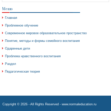
Меню
Главная
Проблемное обучение
Современное мировое образовательное пространство
Понятие, методы и формы семейного воспитания
Одаренные дети
Проблема нравственного воспитания
Раздел
Педагогическая теория
Copyright © 2026 - All Rights Reserved - www.normaleducation.ru