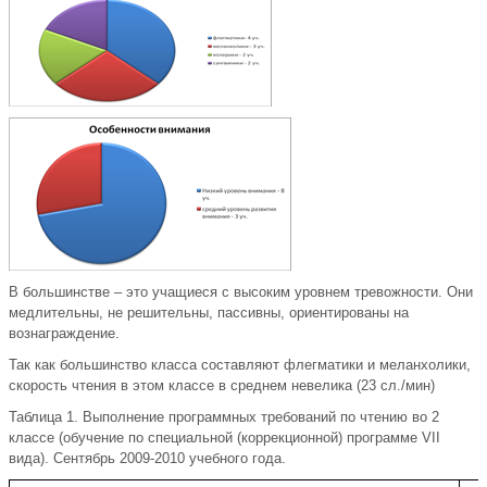
В большинстве – это учащиеся с высоким уровнем тревожности. Они
медлительны, не решительны, пассивны, ориентированы на
вознаграждение.
Так как большинство класса составляют флегматики и меланхолики,
скорость чтения в этом классе в среднем невелика (23 сл./мин)
Таблица 1. Выполнение программных требований по чтению во 2
классе (обучение по специальной (коррекционной) программе VII
вида). Сентябрь 2009-2010 учебного года.