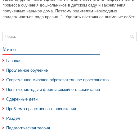
процесса обучения дошкольников в детском саду и закрепления
полученных навыков дома. Поэтому родителям необходимо
придерживаться ряда правил: 1. Уделять постоянное внимание собст
...
Меню
Главная
Проблемное обучение
Современное мировое образовательное пространство
Понятие, методы и формы семейного воспитания
Одаренные дети
Проблема нравственного воспитания
Раздел
Педагогическая теория