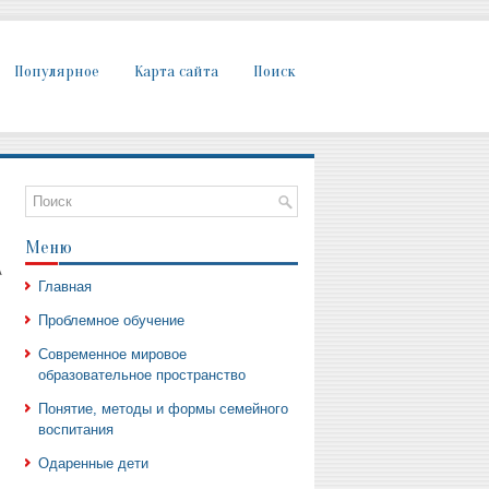
Популярное
Карта сайта
Поиск
Меню
А
Главная
Проблемное обучение
Современное мировое
образовательное пространство
Понятие, методы и формы семейного
воспитания
Одаренные дети