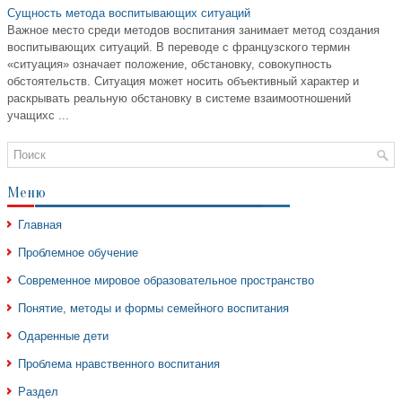
Сущность метода воспитывающих ситуаций
Важное место среди методов воспитания занимает метод создания
воспитывающих ситуаций. В переводе с французского термин
«ситуация» означает положение, обстановку, совокупность
обстоятельств. Ситуация может носить объективный характер и
раскрывать реальную обстановку в системе взаимоотношений
учащихс ...
Меню
Главная
Проблемное обучение
Современное мировое образовательное пространство
Понятие, методы и формы семейного воспитания
Одаренные дети
Проблема нравственного воспитания
Раздел