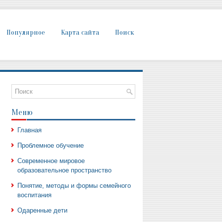
Популярное
Карта сайта
Поиск
Меню
Главная
Проблемное обучение
Современное мировое
образовательное пространство
Понятие, методы и формы семейного
воспитания
Одаренные дети