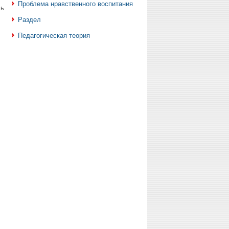
Проблема нравственного воспитания
сь
Раздел
Педагогическая теория