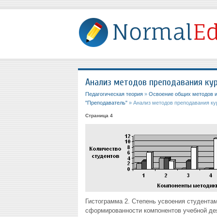
Анализ методов преподавания кур
Педагогическая теория
»
Освоение общих методов и
"Преподаватель"
» Анализ методов преподавания ку
Страница 4
Гистограмма 2. Степень усвоения студента
сформированности компонентов учебной де