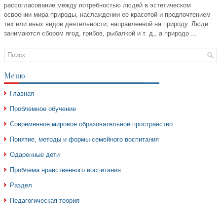
рассогласование между потребностью людей в эстетическом
освоении мира природы, наслаждении ее красотой и предпочтением
тех или иных видов деятельности, направленной на природу. Люди
занимаются сбором ягод, грибов, рыбалкой и т. д., а природо ...
Меню
Главная
Проблемное обучение
Современное мировое образовательное пространство
Понятие, методы и формы семейного воспитания
Одаренные дети
Проблема нравственного воспитания
Раздел
Педагогическая теория