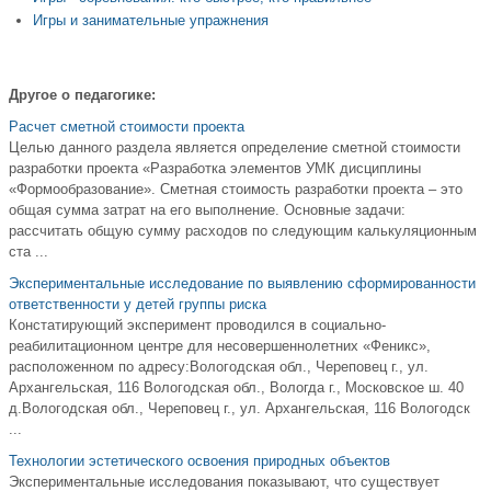
Игры и занимательные упражнения
Другое о педагогике:
Расчет сметной стоимости проекта
Целью данного раздела является определение сметной стоимости
разработки проекта «Разработка элементов УМК дисциплины
«Формообразование». Сметная стоимость разработки проекта – это
общая сумма затрат на его выполнение. Основные задачи:
рассчитать общую сумму расходов по следующим калькуляционным
ста ...
Экспериментальные исследование по выявлению сформированности
ответственности у детей группы риска
Констатирующий эксперимент проводился в социально-
реабилитационном центре для несовершеннолетних «Феникс»,
расположенном по адресу:Вологодская обл., Череповец г., ул.
Архангельская, 116 Вологодская обл., Вологда г., Московское ш. 40
д.Вологодская обл., Череповец г., ул. Архангельская, 116 Вологодск
...
Технологии эстетического освоения природных объектов
Экспериментальные исследования показывают, что существует