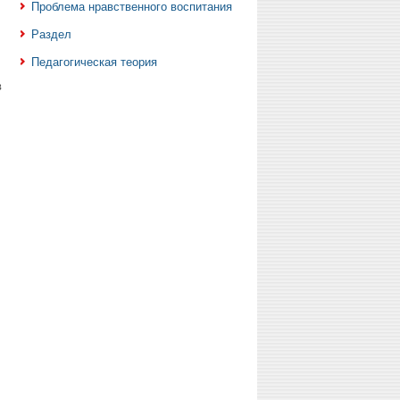
Проблема нравственного воспитания
Раздел
Педагогическая теория
в