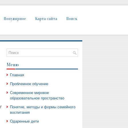
Популярное
Карта сайта
Поиск
Меню
Главная
Проблемное обучение
Современное мировое
образовательное пространство
у
Понятие, методы и формы семейного
воспитания
Одаренные дети