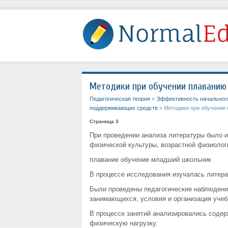
Методики при обучении плаванию
Педагогическая теория
»
Эффективность начального
поддерживающих средств
» Методики при обучении
Страница 3
При проведении анализа литературы было и
физической культуры, возрастной физиолог
плавание обучение младший школьник
В процессе исследования изучалась литерат
Были проведены педагогические наблюдения
занимающихся, условия и организация учеб
В процессе занятий анализировались содер
физическую нагрузку.