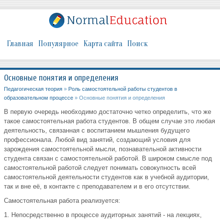
Главная
Популярное
Карта сайта
Поиск
Основные понятия и определения
Педагогическая теория
»
Роль самостоятельной работы студентов в
образовательном процессе
» Основные понятия и определения
В первую очередь необходимо достаточно четко определить, что же
такое самостоятельная работа студентов. В общем случае это любая
деятельность, связанная с воспитанием мышления будущего
профессионала. Любой вид занятий, создающий условия для
зарождения самостоятельной мысли, познавательной активности
студента связан с самостоятельной работой. В широком смысле под
самостоятельной работой следует понимать совокупность всей
самостоятельной деятельности студентов как в учебной аудитории,
так и вне её, в контакте с преподавателем и в его отсутствии.
Самостоятельная работа реализуется:
1. Непосредственно в процессе аудиторных занятий - на лекциях,