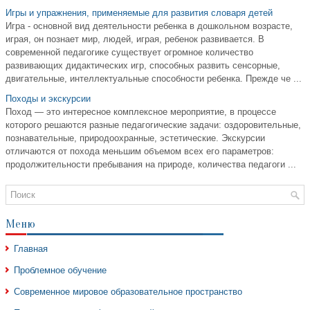
Игры и упражнения, применяемые для развития словаря детей
Игра - основной вид деятельности ребенка в дошкольном возрасте,
играя, он познает мир, людей, играя, ребенок развивается. В
современной педагогике существует огромное количество
развивающих дидактических игр, способных развить сенсорные,
двигательные, интеллектуальные способности ребенка. Прежде че ...
Походы и экскурсии
Поход — это интересное комплексное мероприятие, в процессе
которого решаются разные педагогические задачи: оздоровительные,
познавательные, природоохранные, эстетические. Экскурсии
отличаются от похода меньшим объемом всех его параметров:
продолжительности пребывания на природе, количества педагоги ...
Меню
Главная
Проблемное обучение
Современное мировое образовательное пространство