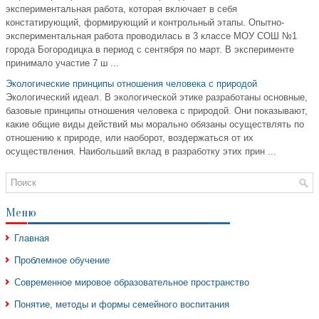
экспериментальная работа, которая включает в себя
констатирующий, формирующий и контрольный этапы. Опытно-
экспериментальная работа проводилась в 3 классе МОУ СОШ №1
города Богородицка в период с сентября по март. В эксперименте
принимало участие 7 ш ...
Экологические принципы отношения человека с природой
Экологический идеал. В экологической этике разработаны основные,
базовые принципы отношения человека с природой. Они показывают,
какие общие виды действий мы морально обязаны осуществлять по
отношению к природе, или наоборот, воздержаться от их
осуществления. Наибольший вклад в разработку этих прин ...
Меню
Главная
Проблемное обучение
Современное мировое образовательное пространство
Понятие, методы и формы семейного воспитания