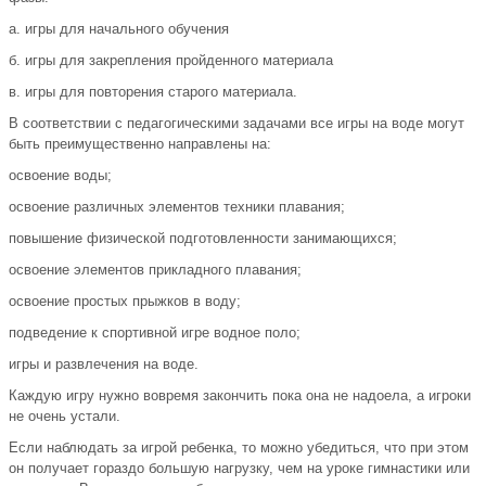
а. игры для начального обучения
б. игры для закрепления пройденного материала
в. игры для повторения старого материала.
В соответствии с педагогическими задачами все игры на воде могут
быть преимущественно направлены на:
освоение воды;
освоение различных элементов техники плавания;
повышение физической подготовленности занимающихся;
освоение элементов прикладного плавания;
освоение простых прыжков в воду;
подведение к спортивной игре водное поло;
игры и развлечения на воде.
Каждую игру нужно вовремя закончить пока она не надоела, а игроки
не очень устали.
Если наблюдать за игрой ребенка, то можно убедиться, что при этом
он получает гораздо большую нагрузку, чем на уроке гимнастики или