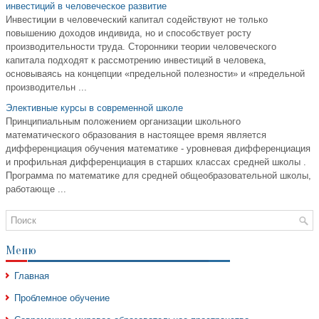
инвестиций в человеческое развитие
Инвестиции в человеческий капитал содействуют не только
повышению доходов индивида, но и способствует росту
производительности труда. Сторонники теории человеческого
капитала подходят к рассмотрению инвестиций в человека,
основываясь на концепции «предельной полезности» и «предельной
производительн ...
Элективные курсы в современной школе
Принципиальным положением организации школьного
математического образования в настоящее время является
дифференциация обучения математике - уровневая дифференциация
и профильная дифференциация в старших классах средней школы .
Программа по математике для средней общеобразовательной школы,
работающе ...
Меню
Главная
Проблемное обучение