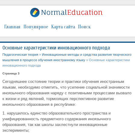
Главная
Популярное
Карта сайта
Поиск
Основные характеристики инновационного подхода
Педагогическая теория
»
Инновационные методы и средства развития творческого
мышления в процессе обучения иностранному языку
» Основные характеристики
инновационного подхода
Страница 3
Сегодняшнее состояние теории и практики обучения иностранным
языкам, необходимо отметить, что усиление социальной значимости
иноязычного образования наряду с позитивными процессами вызвало
к жизни и ряд явлений, тормозящих перспективное развитие
иноязычного образования в республике:
1. нарушилось единство образовательного пространства и
унифицированность предметного содержания иноязычного
образования, так как школы захлестнули инновационные
эксперименты;