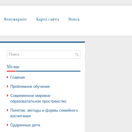
Популярное
Карта сайта
Поиск
Меню
Главная
Проблемное обучение
Современное мировое
образовательное пространство
Понятие, методы и формы семейного
воспитания
Одаренные дети