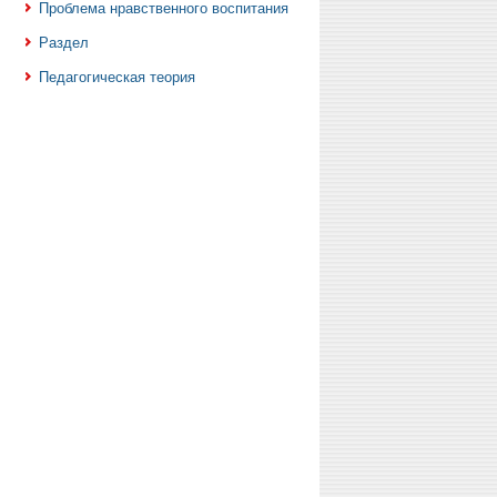
Проблема нравственного воспитания
Раздел
Педагогическая теория