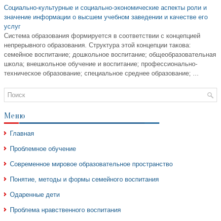
Социально-культурные и социально-экономические аспекты роли и
значение информации о высшем учебном заведении и качестве его
услуг
Система образования формируется в соответствии с концепцией
непрерывного образования. Структура этой концепции такова:
семейное воспитание; дошкольное воспитание; общеобразовательная
школа; внешкольное обучение и воспитание; профессионально-
техническое образование; специальное среднее образование; ...
Меню
Главная
Проблемное обучение
Современное мировое образовательное пространство
Понятие, методы и формы семейного воспитания
Одаренные дети
Проблема нравственного воспитания