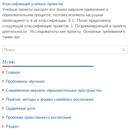
Классификация учебных проектов
Учебные проекты находят все более широкое применение в
образовательном процессе, поэтому возникла насущная
необходимость в их классификации. Е.С. Полат предложена
следующая классификация проектов: 1. По доминирующей в проекте
деятельности : Исследовательские проекты. Основные требования к
таким про ...
Меню
Главная
Проблемное обучение
Современное мировое образовательное пространство
Понятие, методы и формы семейного воспитания
Одаренные дети
Проблема нравственного воспитания
Раздел