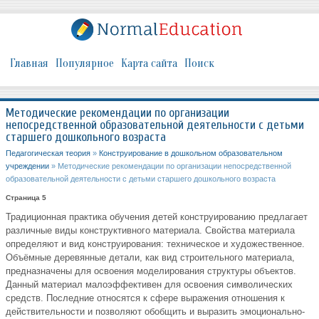
Главная
Популярное
Карта сайта
Поиск
Методические рекомендации по организации
непосредственной образовательной деятельности с детьми
старшего дошкольного возраста
Педагогическая теория
»
Конструирование в дошкольном образовательном
учреждении
» Методические рекомендации по организации непосредственной
образовательной деятельности с детьми старшего дошкольного возраста
Страница 5
Традиционная практика обучения детей конструированию предлагает
различные виды конструктивного материала. Свойства материала
определяют и вид конструирования: техническое и художественное.
Объёмные деревянные детали, как вид строительного материала,
предназначены для освоения моделирования структуры объектов.
Данный материал малоэффективен для освоения символических
средств. Последние относятся к сфере выражения отношения к
действительности и позволяют обобщить и выразить эмоционально-