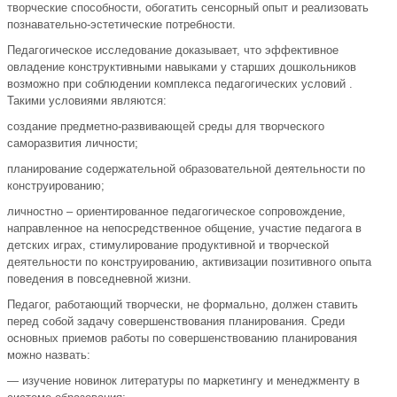
творческие способности, обогатить сенсорный опыт и реализовать
познавательно-эстетические потребности.
Педагогическое исследование доказывает, что эффективное
овладение конструктивными навыками у старших дошкольников
возможно при соблюдении комплекса педагогических условий .
Такими условиями являются:
создание предметно-развивающей среды для творческого
саморазвития личности;
планирование содержательной образовательной деятельности по
конструированию;
личностно – ориентированное педагогическое сопровождение,
направленное на непосредственное общение, участие педагога в
детских играх, стимулирование продуктивной и творческой
деятельности по конструированию, активизации позитивного опыта
поведения в повседневной жизни.
Педагог, работающий творчески, не формально, должен ставить
перед собой задачу совершенствования планирования. Среди
основных приемов работы по совершенствованию планирования
можно назвать:
— изучение новинок литературы по маркетингу и менеджменту в