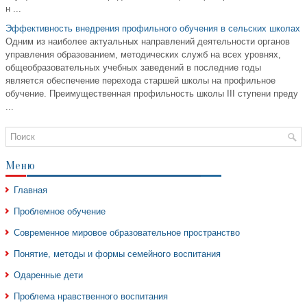
н ...
Эффективность внедрения профильного обучения в сельских школах
Одним из наиболее актуальных направлений деятельности органов
управления образованием, методических служб на всех уровнях,
общеобразовательных учебных заведений в последние годы
является обеспечение перехода старшей школы на профильное
обучение. Преимущественная профильность школы III ступени преду
...
Меню
Главная
Проблемное обучение
Современное мировое образовательное пространство
Понятие, методы и формы семейного воспитания
Одаренные дети
Проблема нравственного воспитания