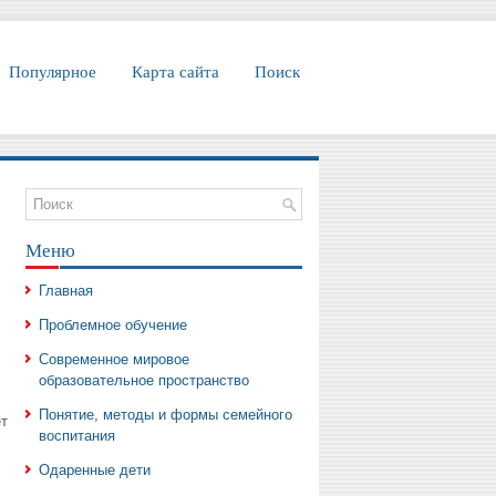
Популярное
Карта сайта
Поиск
Меню
Главная
Проблемное обучение
Современное мировое
образовательное пространство
Понятие, методы и формы семейного
т
воспитания
Одаренные дети