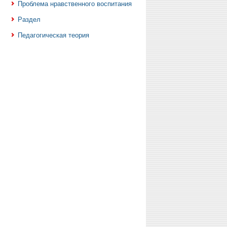
Проблема нравственного воспитания
Раздел
Педагогическая теория